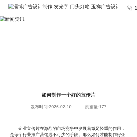
如何制作一个好的宣传片
发布时间:2026-02-10
浏览量:177
企业宣传片在激烈的市场竞争中发展着举足轻重的作用，
是每个行业推广营销必不可少的手段。那么如何才能制作好企