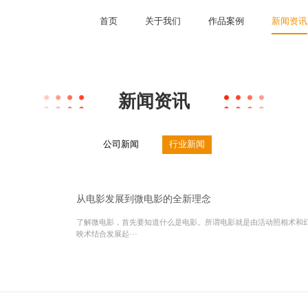
首页
关于我们
作品案例
新闻资讯
新闻资讯
公司新闻
行业新闻
从电影发展到微电影的全新理念
了解微电影，首先要知道什么是电影。所谓电影就是由活动照相术和
映术结合发展起···