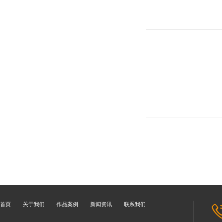
首页
关于我们
作品案例
新闻资讯
联系我们