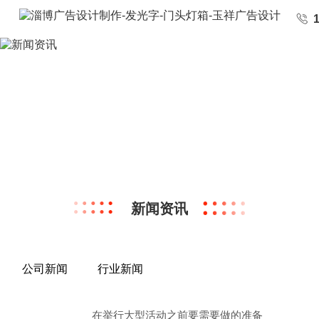
新闻资讯
公司新闻
行业新闻
在举行大型活动之前要需要做的准备