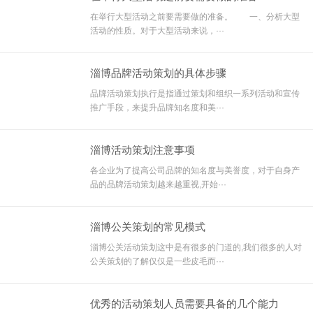
在举行大型活动之前要需要做的准备。 一、分析大型
活动的性质。对于大型活动来说，···
淄博品牌活动策划的具体步骤
品牌活动策划执行是指通过策划和组织一系列活动和宣传
推广手段，来提升品牌知名度和美···
淄博活动策划注意事项
各企业为了提高公司品牌的知名度与美誉度，对于自身产
品的品牌活动策划越来越重视,开始···
淄博公关策划的常见模式
淄博公关活动策划这中是有很多的门道的,我们很多的人对
公关策划的了解仅仅是一些皮毛而···
优秀的活动策划人员需要具备的几个能力